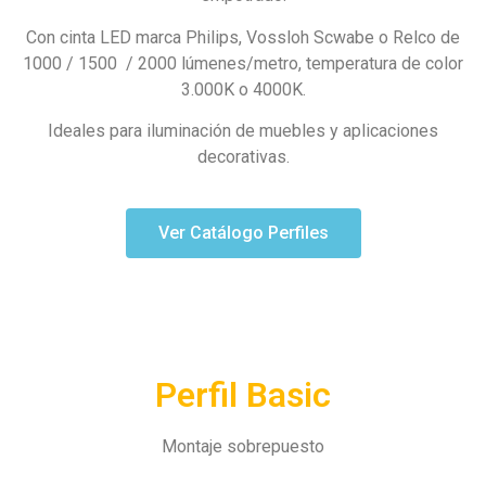
Con cinta LED marca Philips, Vossloh Scwabe o Relco de
1000 / 1500 / 2000 lúmenes/metro, temperatura de color
3.000K o 4000K.
Ideales para iluminación de muebles y aplicaciones
decorativas.
Ver Catálogo Perfiles
Perfil Basic
Montaje sobrepuesto