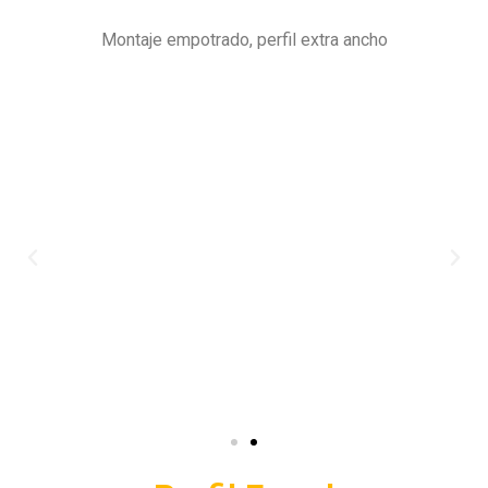
Montaje empotrado, perfil extra ancho