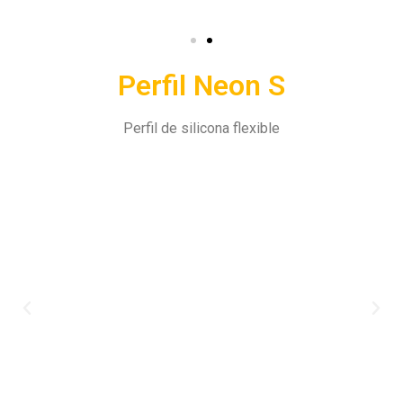
Perfil Neon S
Perfil de silicona flexible