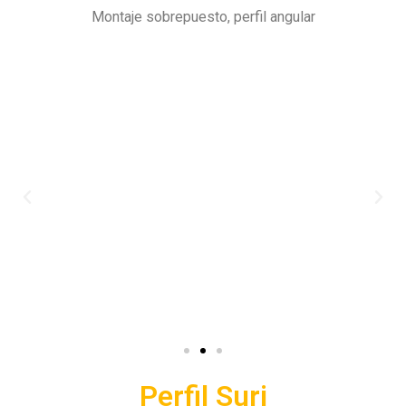
Montaje sobrepuesto, perfil angular
Perfil Suri