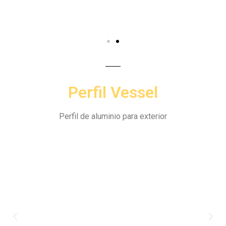
Perfil Vessel
Perfil de aluminio para exterior