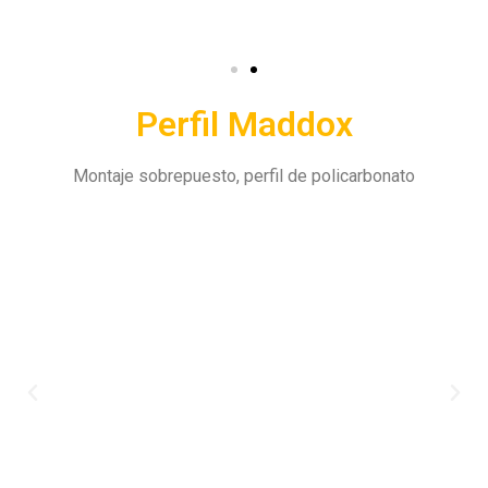
Perfil Maddox
Montaje sobrepuesto, perfil de policarbonato