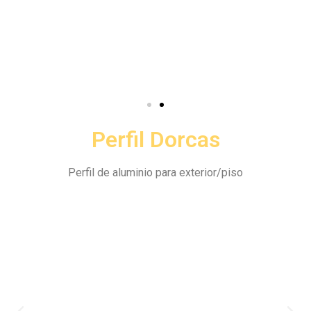
Perfil Dorcas
Perfil de aluminio para exterior/piso