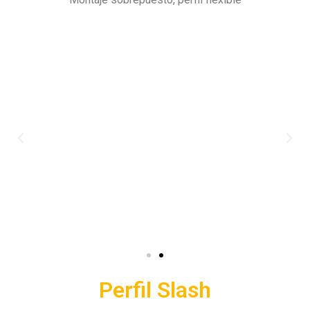
Perfil Slash