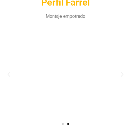
Perfil Farrel
Montaje empotrado