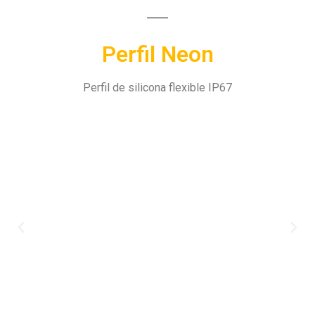
Perfil Neon
Perfil de silicona flexible IP67