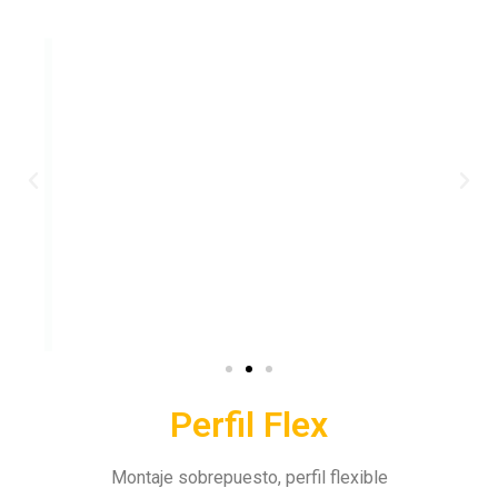
Perfil Flex
Montaje sobrepuesto, perfil flexible