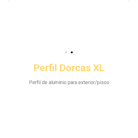
Perfil Dorcas XL
Perfil de aluminio para exterior/pisoo